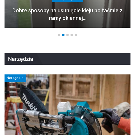
Dobre sposoby na usunięcie kleju po taśmie z
ramy okiennej…
Narzędzia
Narzędzia