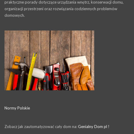
praktyczne porady dotyczące urządzania wnętrz, konserwacji domu,
organizacji przestrzeni oraz rozwiązania codziennych problemów
domowych.
Normy Polskie
Zobacz jak zautomatyzować cały dom na:
Genialny Dom pl !