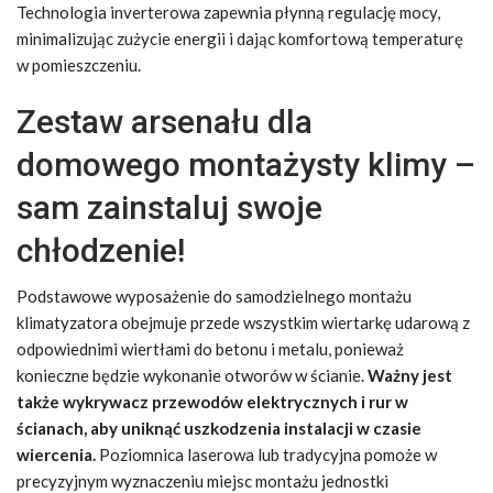
Technologia inverterowa zapewnia płynną regulację mocy,
minimalizując zużycie energii i dając komfortową temperaturę
w pomieszczeniu.
Zestaw arsenału dla
domowego montażysty klimy –
sam zainstaluj swoje
chłodzenie!
Podstawowe wyposażenie do samodzielnego montażu
klimatyzatora obejmuje przede wszystkim wiertarkę udarową z
odpowiednimi wiertłami do betonu i metalu, ponieważ
konieczne będzie wykonanie otworów w ścianie.
Ważny jest
także wykrywacz przewodów elektrycznych i rur w
ścianach, aby uniknąć uszkodzenia instalacji w czasie
wiercenia.
Poziomnica laserowa lub tradycyjna pomoże w
precyzyjnym wyznaczeniu miejsc montażu jednostki