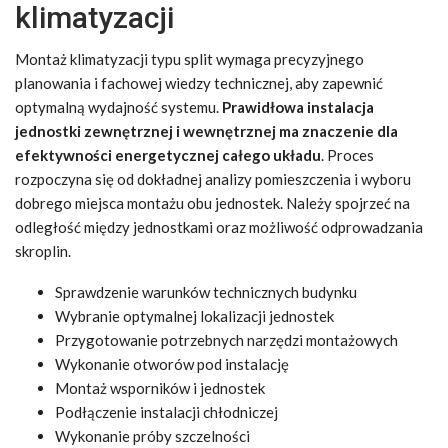
klimatyzacji
Montaż klimatyzacji typu split wymaga precyzyjnego
planowania i fachowej wiedzy technicznej, aby zapewnić
optymalną wydajność systemu.
Prawidłowa instalacja
jednostki zewnętrznej i wewnętrznej ma znaczenie dla
efektywności energetycznej całego układu
. Proces
rozpoczyna się od dokładnej analizy pomieszczenia i wyboru
dobrego miejsca montażu obu jednostek. Należy spojrzeć na
odległość między jednostkami oraz możliwość odprowadzania
skroplin.
Sprawdzenie warunków technicznych budynku
Wybranie optymalnej lokalizacji jednostek
Przygotowanie potrzebnych narzędzi montażowych
Wykonanie otworów pod instalację
Montaż wsporników i jednostek
Podłączenie instalacji chłodniczej
Wykonanie próby szczelności