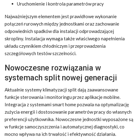
Uruchomienie i kontrola parametrów pracy
Najważniejszym elementem jest prawidłowe wykonanie
połączeń rurowych między jednostkami oraz zachowanie
odpowiednich spadków dla instalacji odprowadzającej
skropliny. Instalacja wymaga także właściwego napełnienia
układu czynnikiem chłodniczym i przeprowadzenia
szczegółowych testów szczelności.
Nowoczesne rozwiązania w
systemach split nowej generacji
Aktualnie systemy klimatyzacji split dają zaawansowane
funkcje sterowania i monitoringu przez aplikacje mobilne.
Integracja z systemami smart home pozwala na optymalizację
zużycia energii i dostosowanie parametrów pracy do własnych
preferencji użytkownika. Nowoczesne jednostki wyposażone są
w funkcje samoczyszczenia i automatycznej diagnostyki, co
mocno wpływa na ich trwałość i efektywność działania.