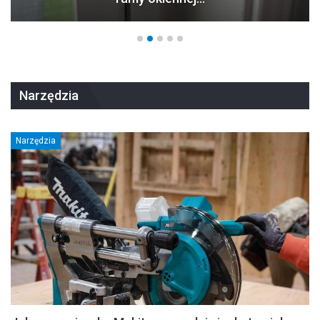
Narzędzia
Narzędzia