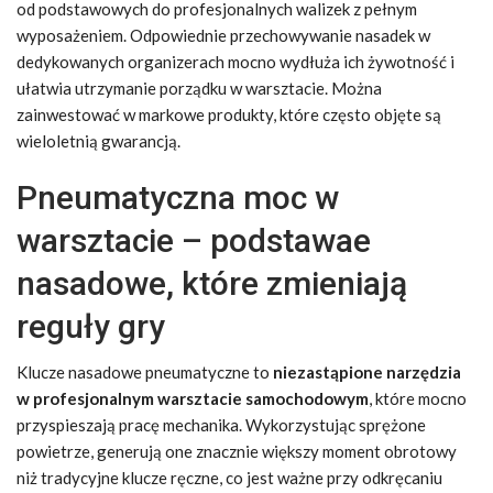
od podstawowych do profesjonalnych walizek z pełnym
wyposażeniem. Odpowiednie przechowywanie nasadek w
dedykowanych organizerach mocno wydłuża ich żywotność i
ułatwia utrzymanie porządku w warsztacie. Można
zainwestować w markowe produkty, które często objęte są
wieloletnią gwarancją.
Pneumatyczna moc w
warsztacie – podstawae
nasadowe, które zmieniają
reguły gry
Klucze nasadowe pneumatyczne to
niezastąpione narzędzia
w profesjonalnym warsztacie samochodowym
, które mocno
przyspieszają pracę mechanika. Wykorzystując sprężone
powietrze, generują one znacznie większy moment obrotowy
niż tradycyjne klucze ręczne, co jest ważne przy odkręcaniu