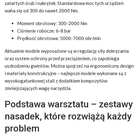
zatartych śrub i nakrętek. Standardowa moc tych urządzeń
waha się od 300 do nawet 2000 Nm.
Moment obrotowy: 300-2000 Nm
Ciśnienie robocze: 6-8 bar
Prędkość obrotowa: 5000-7000 obr/min
Aktualnie modele wyposażone są w regulację siły dokręcania
oraz system ochrony przed przeciążeniem, co zapobiega
uszkodzeniu gwintów. Można spojrzeć na ergonomiczny design
i materiały konstrukcyjne – najlepsze modele wykonane są z
wysokogatunkowej stali z dodatkiem kompozytów
zmniejszających wagę narzędzia.
Podstawa warsztatu – zestawy
nasadek, które rozwiążą każdy
problem