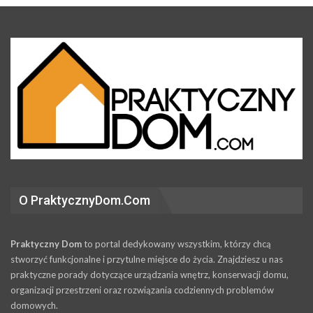
O PraktycznyDom.Com
Praktyczny Dom
to portal dedykowany wszystkim, którzy chcą
stworzyć funkcjonalne i przytulne miejsce do życia. Znajdziesz u nas
praktyczne porady dotyczące urządzania wnętrz, konserwacji domu,
organizacji przestrzeni oraz rozwiązania codziennych problemów
domowych.