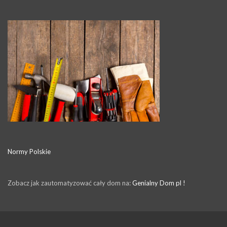
Normy Polskie
Zobacz jak zautomatyzować cały dom na:
Genialny Dom pl !