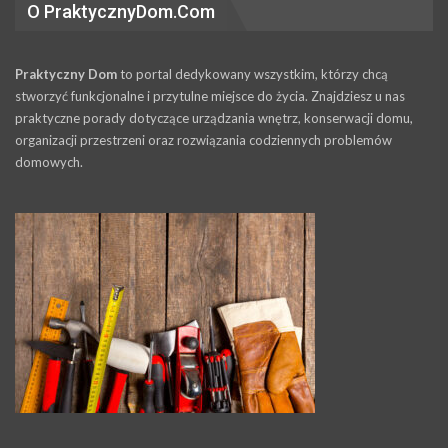
O PraktycznyDom.Com
Praktyczny Dom
to portal dedykowany wszystkim, którzy chcą
stworzyć funkcjonalne i przytulne miejsce do życia. Znajdziesz u nas
praktyczne porady dotyczące urządzania wnętrz, konserwacji domu,
organizacji przestrzeni oraz rozwiązania codziennych problemów
domowych.