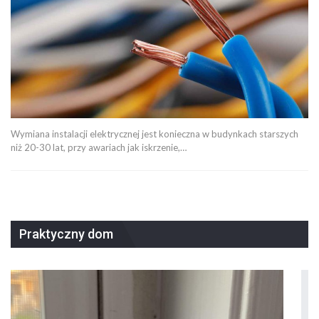
Wymiana instalacji elektrycznej jest konieczna w budynkach starszych
niż 20-30 lat, przy awariach jak iskrzenie,…
Praktyczny dom